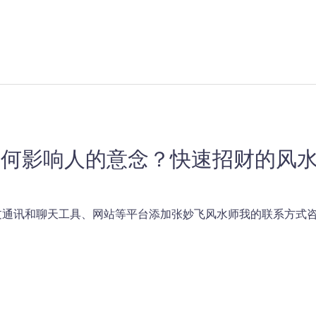
如何影响人的意念？快速招财的风
通讯和聊天工具、网站等平台添加张妙飞风水师我的联系方式咨