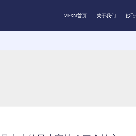
MFXN首页
关于我们
妙飞