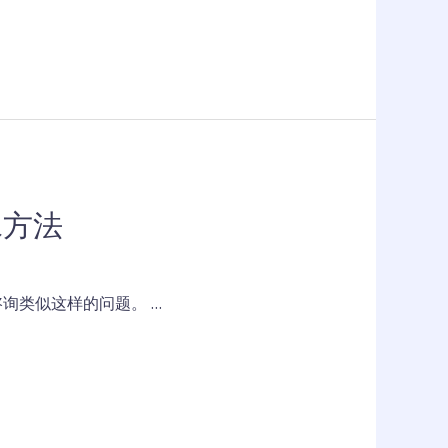
水方法
询类似这样的问题。 …