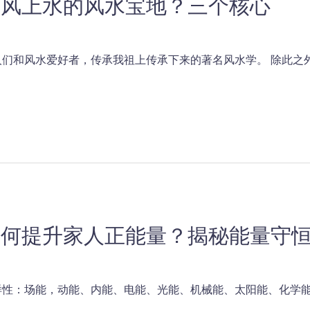
上风上水的风水宝地？三个核心
们和风水爱好者，传承我祖上传承下来的著名风水学。 除此之外
如何提升家人正能量？揭秘能量守
性：场能，动能、内能、电能、光能、机械能、太阳能、化学能