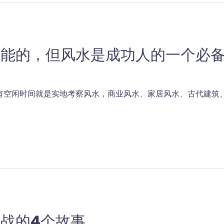
万能的，但风水是成功人的一个必
有空闲时间就是实地考察风水，商业风水、家居风水、古代建筑、
战的4个故事