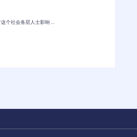
这个社会各层人士影响 …