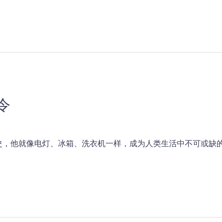
令
史，他就像电灯、冰箱、洗衣机一样，成为人类生活中不可或缺的一