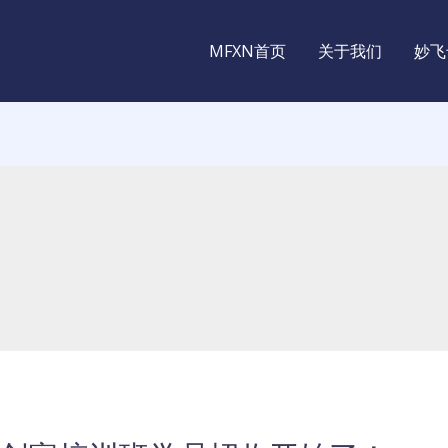
MFXN首页
关于我们
妙飞