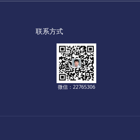
联系方式
微信：22765306