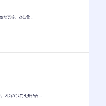
落地页等。这些营 …
。因为在我们刚开始合 …