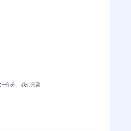
部分。 我们只需 …