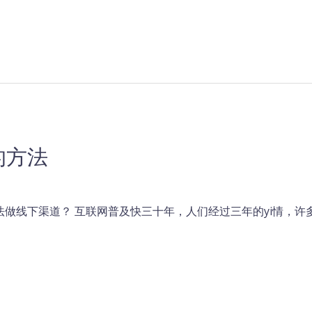
的方法
做线下渠道？ 互联网普及快三十年，人们经过三年的yi情，许多