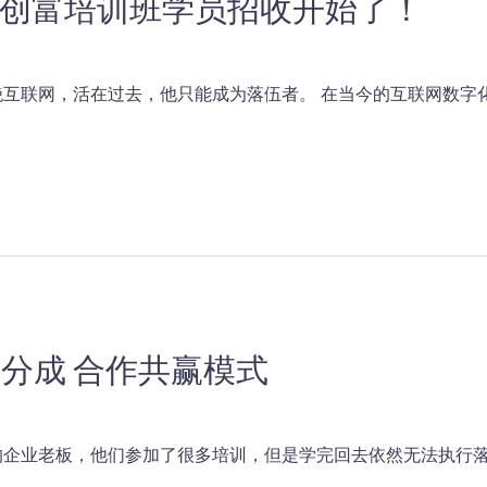
O创富培训班学员招收开始了！
互联网，活在过去，他只能成为落伍者。 在当今的互联网数字化
分成 合作共赢模式
企业老板，他们参加了很多培训，但是学完回去依然无法执行落地