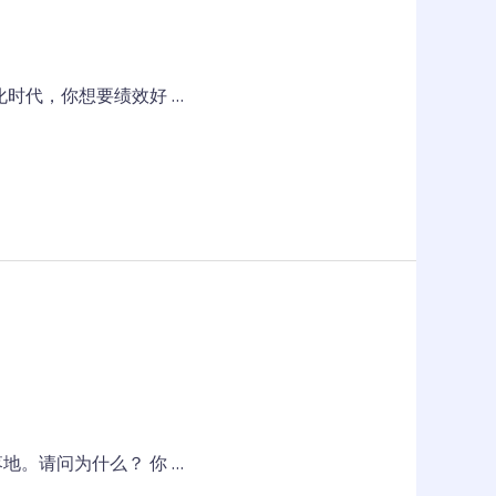
时代，你想要绩效好 …
。请问为什么？ 你 …