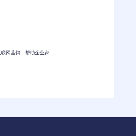
联网营销，帮助企业家 …