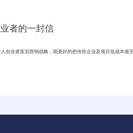
创业者的一封信
人创业者策划营销战略，能更好的把传统企业及项目低成本做互