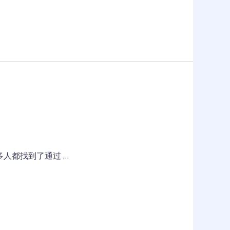
人都找到了通过 …