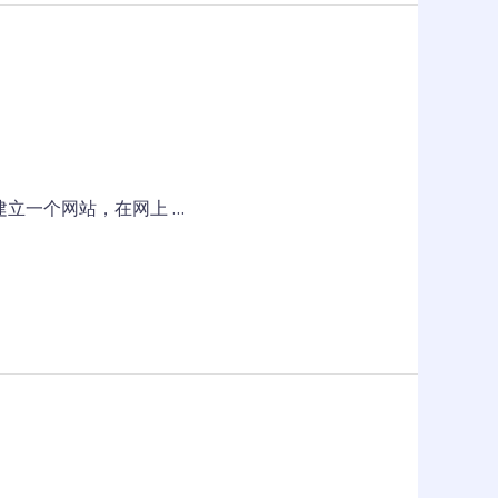
立一个网站，在网上 …