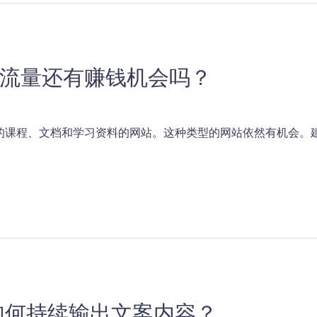
索流量还有赚钱机会吗？
的课程、文档和学习资料的网站。这种类型的网站依然有机会。建
如何持续输出文案内容？