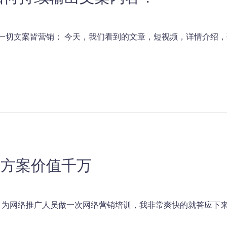
 一切文案皆营销； 今天，我们看到的文章，短视频，详情介绍，
密方案价值千万
为网络推广人员做一次网络营销培训，我非常爽快的就答应下来