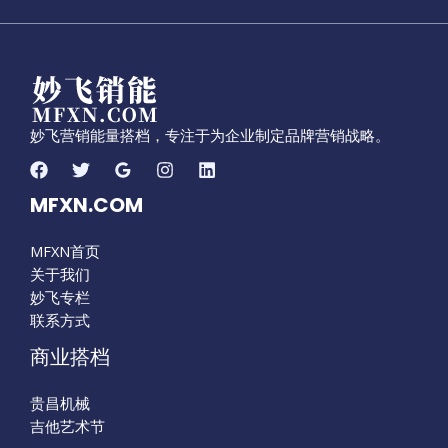
密
妙飞营销能量搭档，专注于为企业制定品牌营销战略。
MFXN.COM
MFXN首页
关于我们
妙飞专栏
联系方式
商业搭档
贵昌机械
吉他艺术节