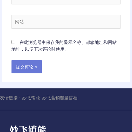
子
邮
箱
网
*
站
在此浏览器中保存我的显示名称、邮箱地址和网站
地址，以便下次评论时使用。
友情链接：
妙飞销能
妙飞营销能量搭档