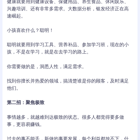
健康就要用到健康设备、保健用品、养生食品、休闲娱乐、
兴趣培训、还有非常多需求。大数据分析，银发经济正在高
速崛起。
小孩喜欢什么？聪明！
聪明就要用到学习工具、营养补品、参加学习班，现在的小
孩，不是在学习，就是在去学习的路上。
你需要做的是，洞悉人性，满足需求。
找到你擅长并热爱的领域，搞清楚谁是你的顾客，及时满足
他们。
第二招：聚焦极致
事情越多，就越难到达极致的状态。很多人都觉得要多做
事，更容易赚钱。
过去的事不能丢，新做的事要发展，每个利益都放不下，什