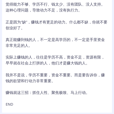
觉得能力不够、学历不行、钱太少、没有团队、没人支持。
这种心理问题，导致动力不足，没有执行力。
正是因为“缺”，赚钱才有更足的动力。什么都不缺，你就不要
创业好了。
真正能赚到钱的人，不一定是高学历的，不一定是手里资金
非常充足的人。
实际上赚钱的人，往往是学历不高，资金不足，资源有限，
早早就在社会上打拼的人，他们才是赚大钱的人。
我并不是说，学历不重要，资金不重要。而是要告诉你，赚
钱的欲望和行动力非常重要。
赚钱就这三招：抓住人性、聚焦极致、马上行动。
END