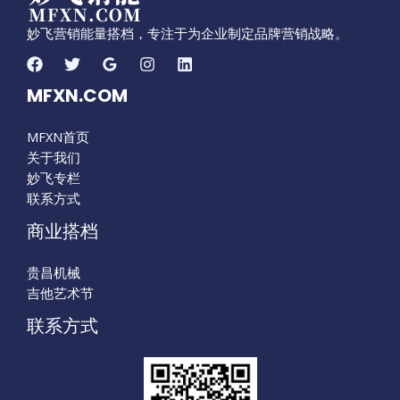
妙飞营销能量搭档，专注于为企业制定品牌营销战略。
MFXN.COM
MFXN首页
关于我们
妙飞专栏
联系方式
商业搭档
贵昌机械
吉他艺术节
联系方式