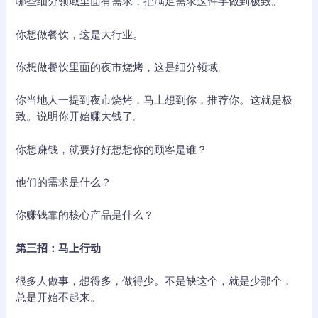
哪些细分领域里面有需求，把满足需求这件事做到极致。
你想做餐饮，这是大行业。
你想做餐饮里面的夜市烧烤，这是细分领域。
你当地人一提到夜市烧烤，马上想到你，推荐你。这就是极
致。说明你开始赚大钱了。
你想赚钱，就要好好想想你的顾客是谁？
他们的需求是什么？
你赚钱靠的核心产品是什么？
第三招：马上行动
很多人做事，想得多，做得少。不是缺这个，就是少那个，
总是开始不起来。