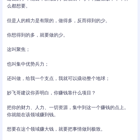
么都想要。
但是人的精力是有限的，做得多，反而得到的少。
你想得到的多，就要做的少。
这叫聚焦；
也叫集中优势兵力；
还叫做，给我一个支点，我就可以撬动整个地球；
妙飞哥建议你弄明白，你赚钱靠什么项目？
把你的财力、人力、一切资源，集中到这一个赚钱的点上。
你就能在该领域赚到钱。
想要在这个领域赚大钱，就要把事情做到极致。