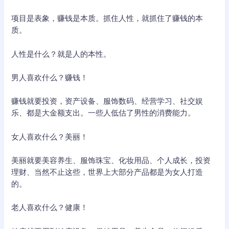
项目是表象，赚钱是本质。抓住人性，就抓住了赚钱的本
质。
人性是什么？就是人的本性。
男人喜欢什么？赚钱！
赚钱就要投资，资产设备、服饰数码、经营学习、社交娱
乐、都是大金额支出。一些人低估了男性的消费能力。
女人喜欢什么？美丽！
美丽就要美容养生、服饰珠宝、化妆用品、个人成长，投资
理财、当然不止这些，世界上大部分产品都是为女人打造
的。
老人喜欢什么？健康！