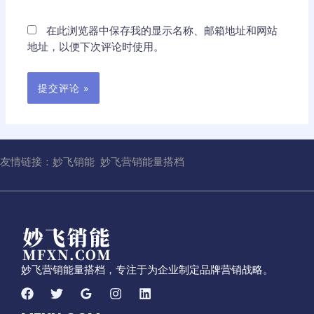
在此浏览器中保存我的显示名称、邮箱地址和网站
地址，以便下次评论时使用。
友情链接：
妙飞销能
妙飞营销能量搭档
妙飞营销能量搭档，专注于为企业制定品牌营销战略。