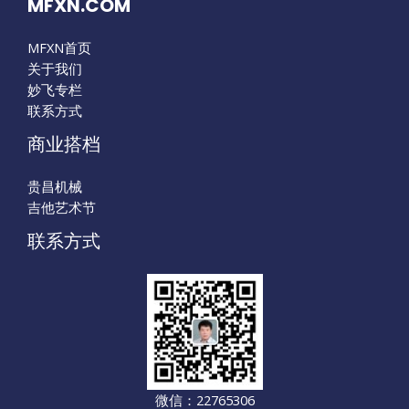
MFXN.COM
MFXN首页
关于我们
妙飞专栏
联系方式
商业搭档
贵昌机械
吉他艺术节
联系方式
微信：22765306