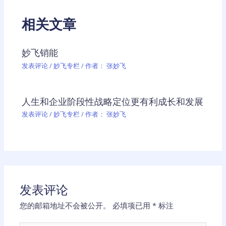
相关文章
妙飞销能
发表评论
/
妙飞专栏
/ 作者：
张妙飞
人生和企业阶段性战略定位更有利成长和发展
发表评论
/
妙飞专栏
/ 作者：
张妙飞
发表评论
您的邮箱地址不会被公开。
必填项已用
*
标注