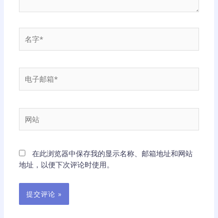
名
字
*
电
子
邮
箱
网
*
站
在此浏览器中保存我的显示名称、邮箱地址和网站
地址，以便下次评论时使用。