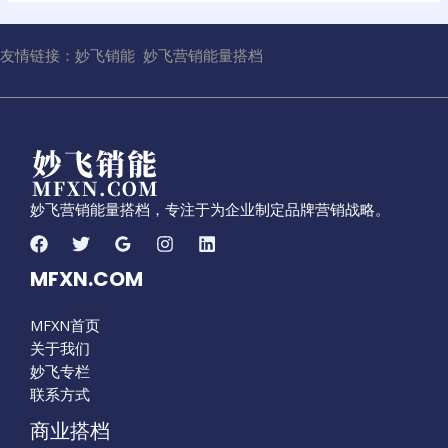
友情链接：
妙飞销能
妙飞营销能量搭档
妙飞营销能量搭档，专注于为企业制定品牌营销战略。
MFXN.COM
MFXN首页
关于我们
妙飞专栏
联系方式
商业搭档