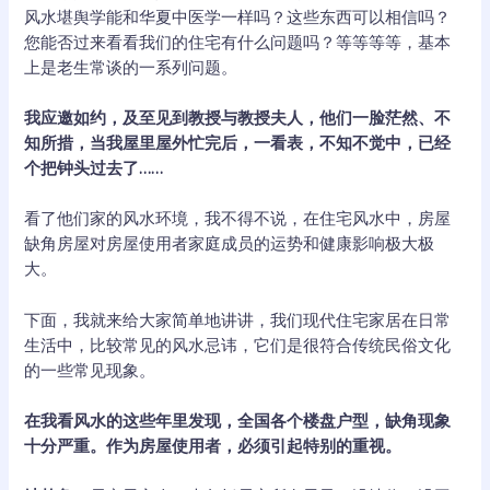
风水堪舆学能和华夏中医学一样吗？这些东西可以相信吗？
您能否过来看看我们的住宅有什么问题吗？等等等等，基本
上是老生常谈的一系列问题。
我应邀如约，及至见到教授与教授夫人，他们一脸茫然、不
知所措，当我屋里屋外忙完后，一看表，不知不觉中，已经
个把钟头过去了……
看了他们家的风水环境，我不得不说，在住宅风水中，房屋
缺角房屋对房屋使用者家庭成员的运势和健康影响极大极
大。
下面，我就来给大家简单地讲讲，我们现代住宅家居在日常
生活中，比较常见的风水忌讳，它们是很符合传统民俗文化
的一些常见现象。
在我看风水的这些年里发现，全国各个楼盘户型，缺角现象
十分严重。作为房屋使用者，必须引起特别的重视。