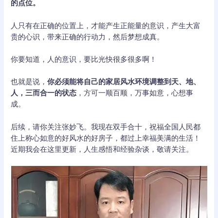
的点位。
人只有在正确的位置上，才能产生正能量的意识，产生大富
贵的心识，带来正确的行动力，然后梦想成真。
你要知道，人的意识，要比光快很多很多啊！
也就是说，
你必须能将自己的家居风水环境调整到天、地、
人，三而合一的状态
，方可一顺百顺，万事如意，心想事
成。
后续，请你关注张妙飞。我现在双手合十，祝福全国人民都
住上称心如意的好风水的好房子，都过上幸福美满的生活！
近期我会在这里更新，人生感悟和经验杂谈，敬请关注。