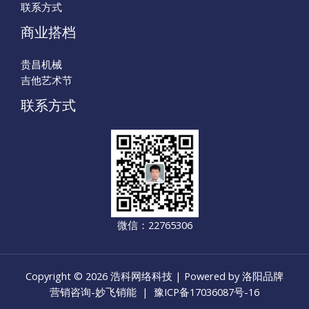
联系方式
商业搭档
贵昌机械
吉他艺术节
联系方式
微信：22765306
Copyright © 2026 浩科网络科技 | Powered by 洛阳品牌
营销咨询-妙飞销能 |
豫ICP备17036087号-16