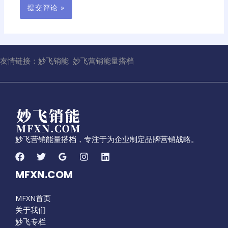
友情链接：
妙飞销能
妙飞营销能量搭档
妙飞营销能量搭档，专注于为企业制定品牌营销战略。
MFXN.COM
MFXN首页
关于我们
妙飞专栏