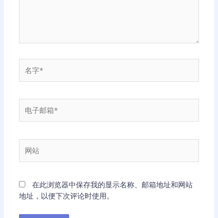
名
字
*
电
子
邮
箱
网
*
站
在此浏览器中保存我的显示名称、邮箱地址和网站
地址，以便下次评论时使用。