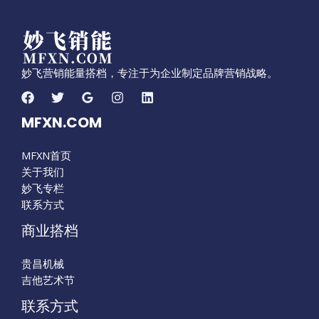
妙飞营销能量搭档，专注于为企业制定品牌营销战略。
MFXN.COM
MFXN首页
关于我们
妙飞专栏
联系方式
商业搭档
贵昌机械
吉他艺术节
联系方式