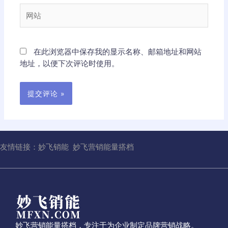
箱
网
*
站
在此浏览器中保存我的显示名称、邮箱地址和网站
地址，以便下次评论时使用。
友情链接：
妙飞销能
妙飞营销能量搭档
妙飞营销能量搭档，专注于为企业制定品牌营销战略。