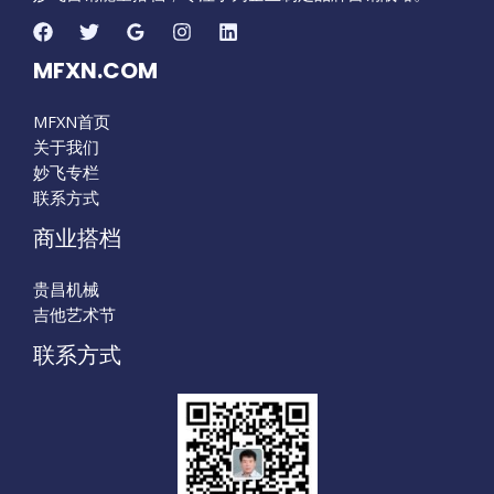
MFXN.COM
MFXN首页
关于我们
妙飞专栏
联系方式
商业搭档
贵昌机械
吉他艺术节
联系方式