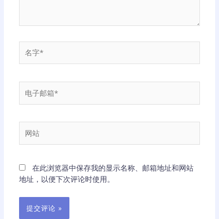
名
字
*
电
子
邮
箱
网
*
站
在此浏览器中保存我的显示名称、邮箱地址和网站
地址，以便下次评论时使用。