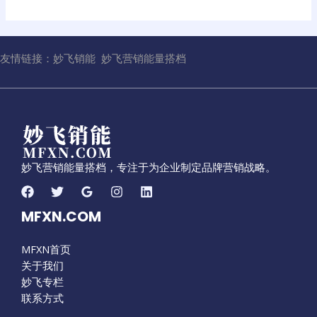
友情链接：
妙飞销能
妙飞营销能量搭档
妙飞营销能量搭档，专注于为企业制定品牌营销战略。
MFXN.COM
MFXN首页
关于我们
妙飞专栏
联系方式