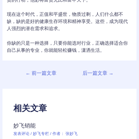
现在这个时代，正值和平盛世，物质过剩，人们什么都不
缺，缺的是好的健康生存环境和精神享受。这些，成为现代
人强烈的潜在需求和追求。
你缺的只是一种选择，只要你能选对行业，正确选择适合你
自己从事的专业，你就能轻松赚钱，潇洒生活。
文
←
前一篇文章
后一篇文章
→
章
导
航
相关文章
妙飞销能
发表评论
/
妙飞专栏
/ 作者：
张妙飞