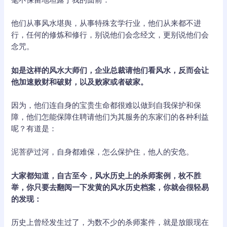
他们从事风水堪舆，从事特殊玄学行业，他们从来都不进
行，任何的修炼和修行，别说他们会念经文，更别说他们会
念咒。
如是这样的风水大师们，企业总裁请他们看风水，反而会让
他加速败财和破财，以及败家或者破家。
因为，他们连自身的宝贵生命都很难以做到自我保护和保
障，他们怎能保障住聘请他们为其服务的东家们的各种利益
呢？有道是：
泥菩萨过河，自身都难保，怎么保护住，他人的安危。
大家都知道，自古至今，风水历史上的杀师案例，枚不胜
举，你只要去翻阅一下发黄的风水历史档案，你就会很轻易
的发现：
历史上曾经发生过了，为数不少的杀师案件，就是放眼现在