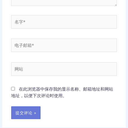
名
字
*
电
子
邮
箱
网
*
站
在此浏览器中保存我的显示名称、邮箱地址和网站
地址，以便下次评论时使用。