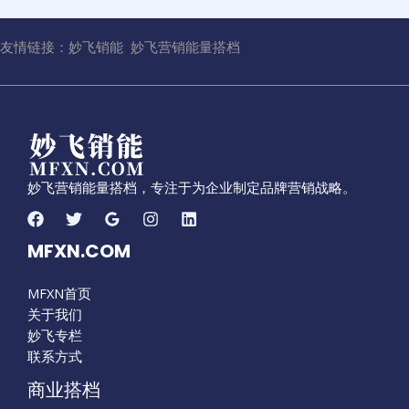
友情链接：
妙飞销能
妙飞营销能量搭档
妙飞营销能量搭档，专注于为企业制定品牌营销战略。
MFXN.COM
MFXN首页
关于我们
妙飞专栏
联系方式
商业搭档