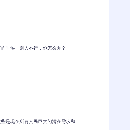
好的时候，别人不行，你怎么办？
这些是现在所有人民巨大的潜在需求和