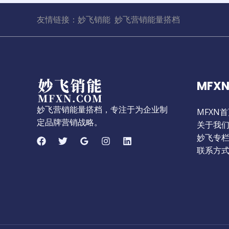
友情链接：
妙飞销能
妙飞营销能量搭档
MFXN
妙飞营销能量搭档，专注于为企业制
MFXN
定品牌营销战略。
关于我
妙飞专
联系方