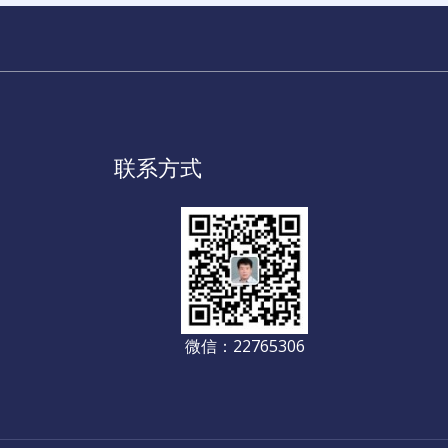
联系方式
微信：22765306