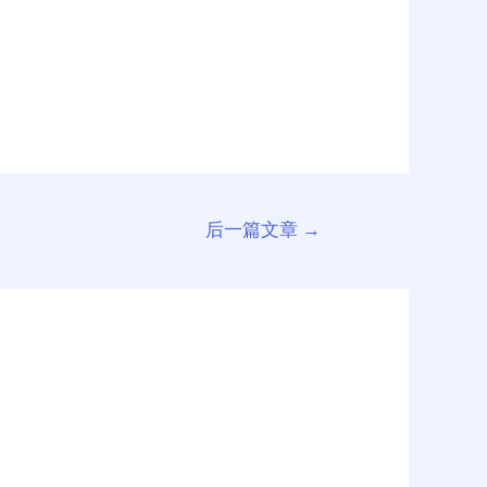
后一篇文章
→