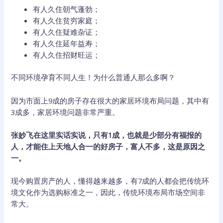
有人久住朝气蓬勃；
有人久住贫穷家庭；
有人久住疑难杂证；
有人久住延年益寿；
有人久住招财旺运；
不同环境孕育不同人生！为什么普通人那么多啊？
因为市面上9成的房子存在很大的家居环境布局问题，其中有
3成多，家居环境问题非常严重。
张妙飞在这里实话实说，只有1成，也就是少部分有福报的
人，才能住上天地人合一的好房子，富人不多，这是原因之
一。
现今购置房产的人，懂得越来越多，有7成的人都会把传统环
境文化作为选购标准之一，因此，传统环境布局市场空间非
常大。