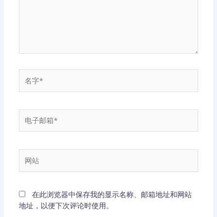
名
字
*
电
子
邮
箱
网
*
站
在此浏览器中保存我的显示名称、邮箱地址和网站
地址，以便下次评论时使用。