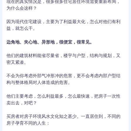
现在的真实情况是，很多很多住宅居住环境需要重新布局，
为什么会这样？
因为现代住宅建设，主要为了利益最大化，怎么对他们有利
益，就怎么干。
边角地、夹心地、异形地，很便宜，很常见。
他们的建筑材料能省尽量省，楼宇与户型，结构与规划，又
密又紧凑。
不会为你考虑外部气冲形冲的危害，更不会考虑内部户型结
构与整体格局对人体造成的危害。
他们主要考虑，怎么利益最多，怎么最快速，把房子一次性
卖出去，对吧？
买房者对房子环境风水文化知之甚少。一直居住到，不同的
房子孕育不同的人生：