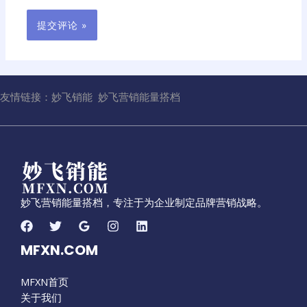
友情链接：
妙飞销能
妙飞营销能量搭档
妙飞营销能量搭档，专注于为企业制定品牌营销战略。
MFXN.COM
MFXN首页
关于我们