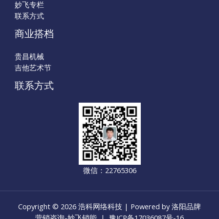
妙飞专栏
联系方式
商业搭档
贵昌机械
吉他艺术节
联系方式
微信：22765306
Copyright © 2026 浩科网络科技 | Powered by 洛阳品牌
营销咨询-妙飞销能 |
豫ICP备17036087号-16