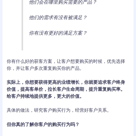
他们会在哪里购买需要的产品？
他们的需求有没有被满足？
你有没有更好的满足方案？
你有什么好的获客方案，让客户想要购买的时候，优先选择
你，并让客户多次重复购买你的产品。
实际上，你想要获得更高的业绩增长，你就要追求客户终身
价值，提高客单价，拉长客户生命周期，提升重复购买率。
给客户持续地提供更多，更大的价值。
具体的做法，研究客户购买行为，经营好客户关系。
但你真的了解你客户的购买行为吗？