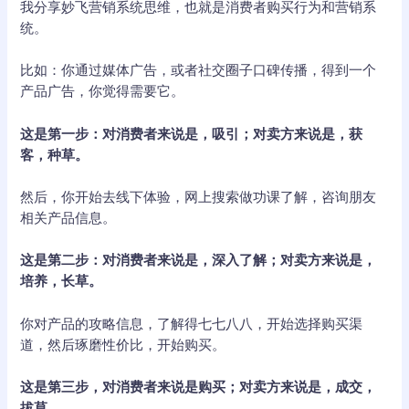
我分享妙飞营销系统思维，也就是消费者购买行为和营销系
统。
比如：你通过媒体广告，或者社交圈子口碑传播，得到一个
产品广告，你觉得需要它。
这是第一步：对消费者来说是，吸引；对卖方来说是，获
客，种草。
然后，你开始去线下体验，网上搜索做功课了解，咨询朋友
相关产品信息。
这是第二步：对消费者来说是，深入了解；对卖方来说是，
培养，长草。
你对产品的攻略信息，了解得七七八八，开始选择购买渠
道，然后琢磨性价比，开始购买。
这是第三步，对消费者来说是购买；对卖方来说是，成交，
拔草。