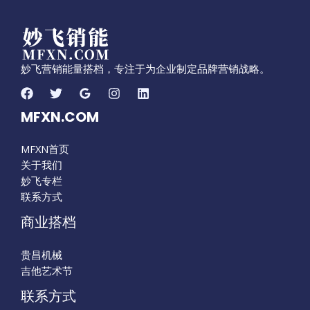
妙飞营销能量搭档，专注于为企业制定品牌营销战略。
MFXN.COM
MFXN首页
关于我们
妙飞专栏
联系方式
商业搭档
贵昌机械
吉他艺术节
联系方式