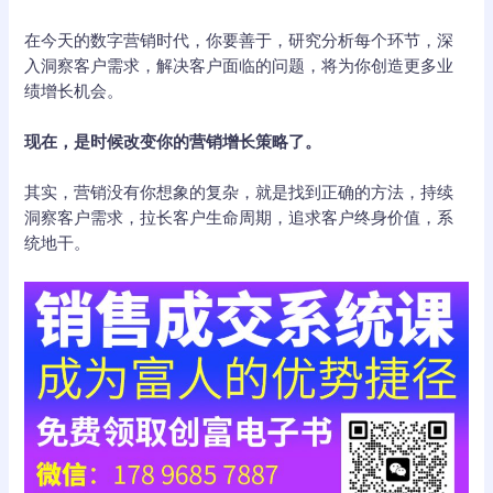
在今天的数字营销时代，你要善于，研究分析每个环节，深
入洞察客户需求，解决客户面临的问题，将为你创造更多业
绩增长机会。
现在，是时候改变你的营销增长策略了。
其实，营销没有你想象的复杂，就是找到正确的方法，持续
洞察客户需求，拉长客户生命周期，追求客户终身价值，系
统地干。