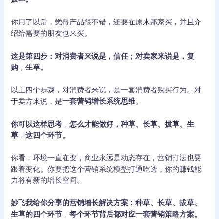
你用了以后，觉得产品很不错，还要在原来那家买，并且介
绍给需要的朋友也来买。
这是第四步：对消费者来说是，信任；对卖家来说是，复
购，生草。
以上四个步骤，对消费者来说，是一套消费者购买行为。对
于卖方来说，是
一套营销增长系统思维
。
你可以这样思考，怎么才能做好，种草、长草、拔草、生
草，这四个环节。
你看，环境一直在变，商业永远是动态存在，营销打法也要
跟着变化。你要把这个营销系统模型打通吃透，你的赚钱能
力将有新的增长空间。
妙飞我给你分享的营销增长解决方案：种草、长草、拔草、
生草的四个环节，每个环节背后都对应一套营销策略方案。