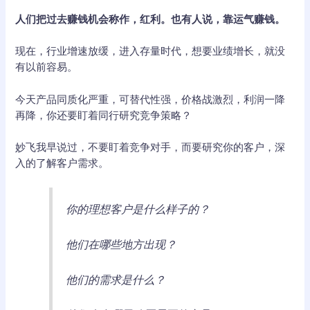
人们把过去赚钱机会称作，红利。也有人说，靠运气赚钱。
现在，行业增速放缓，进入存量时代，想要业绩增长，就没
有以前容易。
今天产品同质化严重，可替代性强，价格战激烈，利润一降
再降，你还要盯着同行研究竞争策略？
妙飞我早说过，不要盯着竞争对手，而要研究你的客户，深
入的了解客户需求。
你的理想客户是什么样子的？
他们在哪些地方出现？
他们的需求是什么？