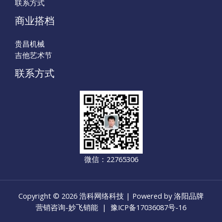
联系方式
商业搭档
贵昌机械
吉他艺术节
联系方式
微信：22765306
Copyright © 2026 浩科网络科技 | Powered by 洛阳品牌
营销咨询-妙飞销能 |
豫ICP备17036087号-16