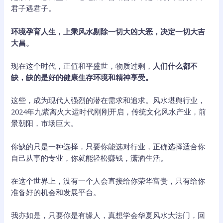
君子遇君子。
环境孕育人生，上乘风水剔除一切大凶大恶，决定一切大吉
大昌。
现在这个时代，正值和平盛世，物质过剩，
人们什么都不
缺，缺的是好的健康生存环境和精神享受。
这些，成为现代人强烈的潜在需求和追求。风水堪舆行业，
2024年九紫离火大运时代刚刚开启，传统文化风水产业，前
景朝阳，市场巨大。
你缺的只是一种选择，只要你能选对行业，正确选择适合你
自己从事的专业，你就能轻松赚钱，潇洒生活。
在这个世界上，没有一个人会直接给你荣华富贵，只有给你
准备好的机会和发展平台。
我亦如是，只要你是有缘人，真想学会华夏风水大法门，回