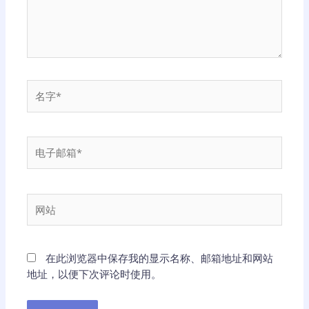
名
字
*
电
子
邮
箱
网
*
站
在此浏览器中保存我的显示名称、邮箱地址和网站
地址，以便下次评论时使用。