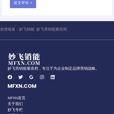
友情链接：
妙飞销能
妙飞营销能量搭档
妙飞营销能量搭档，专注于为企业制定品牌营销战略。
MFXN.COM
MFXN首页
关于我们
妙飞专栏