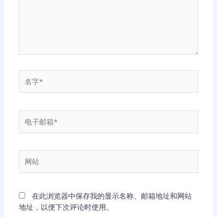
名
字
*
电
子
邮
箱
网
*
站
在此浏览器中保存我的显示名称、邮箱地址和网站
地址，以便下次评论时使用。