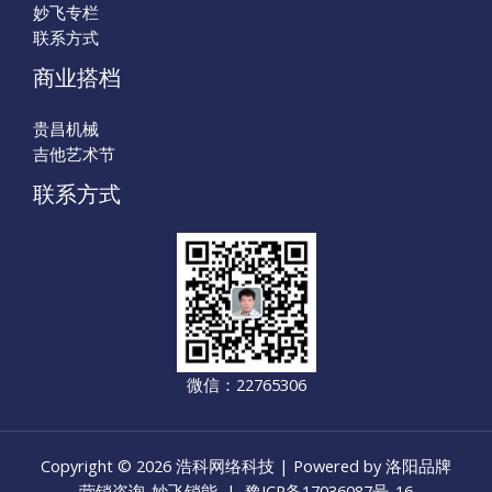
妙飞专栏
联系方式
商业搭档
贵昌机械
吉他艺术节
联系方式
微信：22765306
Copyright © 2026 浩科网络科技 | Powered by 洛阳品牌
营销咨询-妙飞销能 |
豫ICP备17036087号-16