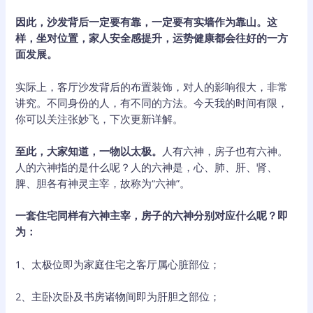
因此，沙发背后一定要有靠，一定要有实墙作为靠山。这
样，坐对位置，家人安全感提升，运势健康都会往好的一方
面发展。
实际上，客厅沙发背后的布置装饰，对人的影响很大，非常
讲究。不同身份的人，有不同的方法。今天我的时间有限，
你可以关注张妙飞，下次更新详解。
至此，大家知道，一物以太极。
人有六神，房子也有六神。
人的六神指的是什么呢？人的六神是，心、肺、肝、肾、
脾、胆各有神灵主宰，故称为“六神”。
一套住宅同样有六神主宰，房子的六神分别对应什么呢？即
为：
1、太极位即为家庭住宅之客厅属心脏部位；
2、主卧次卧及书房诸物间即为肝胆之部位；