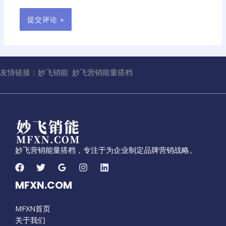
友情链接：
妙飞销能
妙飞营销能量搭档
妙飞营销能量搭档，专注于为企业制定品牌营销战略。
MFXN.COM
MFXN首页
关于我们